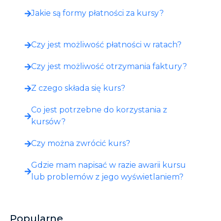
Jakie są formy płatności za kursy?
Czy jest możliwość płatności w ratach?
Czy jest możliwość otrzymania faktury?
Z czego składa się kurs?
Co jest potrzebne do korzystania z
kursów?
Czy można zwrócić kurs?
Gdzie mam napisać w razie awarii kursu
lub problemów z jego wyświetlaniem?
Popularne