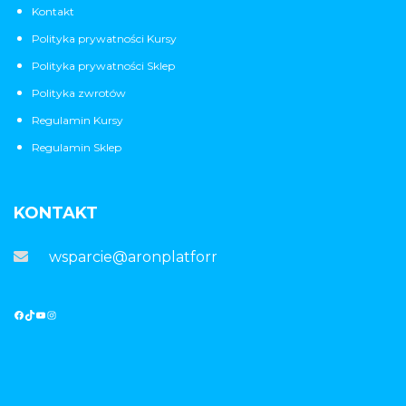
Kontakt
Polityka prywatności Kursy
Polityka prywatności Sklep
Polityka zwrotów
Regulamin Kursy
Regulamin Sklep
KONTAKT
wsparcie@aronplatforma.pl