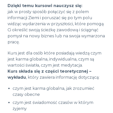
Dzięki temu kursowi nauczysz się:
jak w prosty sposób połączyć się z polem
informacji Ziemi i poruszać się po tym polu
widząc wydarzenia w przyszłości, które pomogą
Ci określić swoją ścieżkę zawodową i ściągnąć
pomysł na nowy biznes lub na swoja wymarzona
pracę.
Kurs jest dla osób które posiadają wiedzą czym
jest karma globalna, indywidualna, czym są
wartości światła, czym jest medytacja.
Kurs składa się z części teoretycznej –
wykładu
, który zawiera informację dotyczącą:
czym jest karma globalna, jak zrozumieć
czasy obecne
czym jest świadomość czasów w którym
żyjemy