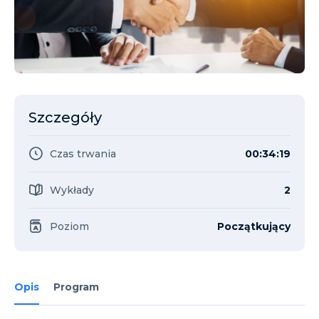
Szczegóły
Czas trwania
00:34:19
Wykłady
2
Poziom
Początkujący
Opis
Program