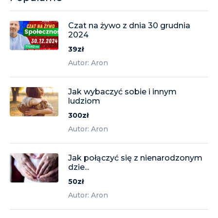
Czat na żywo z dnia 30 grudnia
2024
39zł
Autor: Aron
Jak wybaczyć sobie i innym
ludziom
300zł
Autor: Aron
Jak połączyć się z nienarodzonym
dzie...
50zł
Autor: Aron