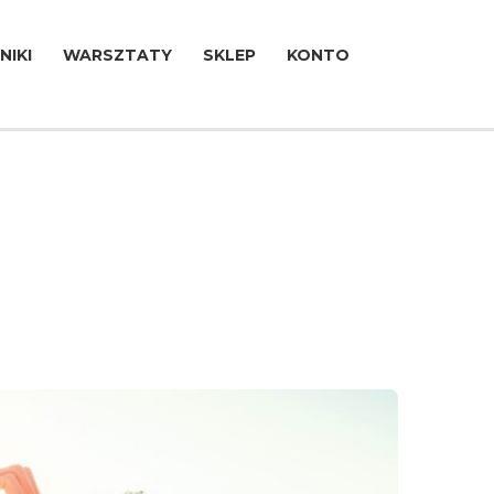
NIKI
WARSZTATY
SKLEP
KONTO