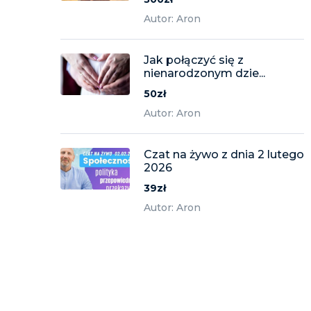
Autor: Aron
Jak połączyć się z
nienarodzonym dzie...
50zł
Autor: Aron
Czat na żywo z dnia 2 lutego
2026
39zł
Autor: Aron