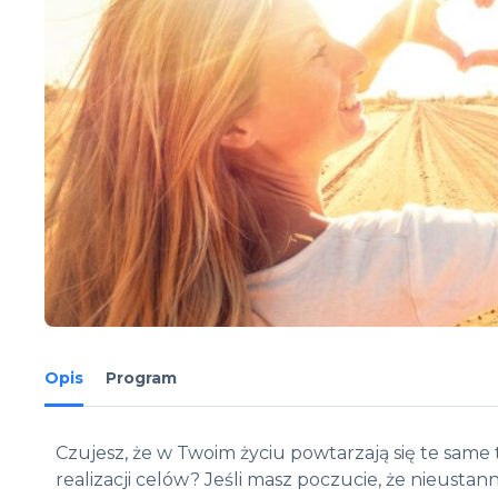
Opis
Program
Czujesz, że w Twoim życiu powtarzają się te same t
realizacji celów? Jeśli masz poczucie, że nieusta