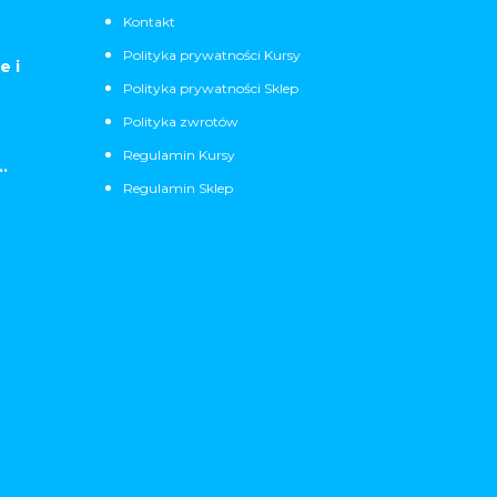
Kontakt
Polityka prywatności Kursy
e i
Polityka prywatności Sklep
Polityka zwrotów
Regulamin Kursy
.
Regulamin Sklep