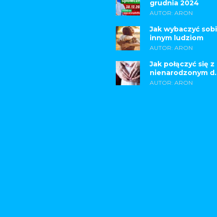
grudnia 2024
AUTOR: ARON
Jak wybaczyć sobi
innym ludziom
AUTOR: ARON
Jak połączyć się z
nienarodzonym d..
AUTOR: ARON