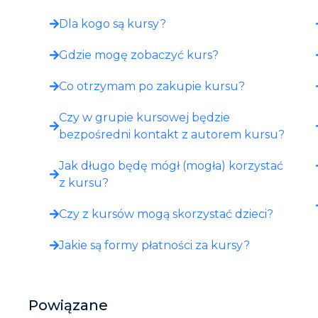
Dla kogo są kursy?
Gdzie mogę zobaczyć kurs?​
Co otrzymam po zakupie kursu?​
Czy w grupie kursowej będzie
bezpośredni kontakt z autorem kursu?
Jak długo będę mógł (mogła) korzystać
z kursu?
Czy z kursów mogą skorzystać dzieci?
Jakie są formy płatności za kursy?
Powiązane