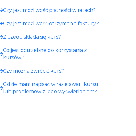
Czy jest możliwość płatności w ratach?
Czy jest możliwość otrzymania faktury?
Z czego składa się kurs?
Co jest potrzebne do korzystania z
kursów?
Czy można zwrócić kurs?
Gdzie mam napisać w razie awarii kursu
lub problemów z jego wyświetlaniem?