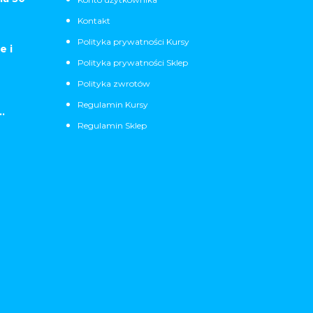
Kontakt
Polityka prywatności Kursy
e i
Polityka prywatności Sklep
Polityka zwrotów
Regulamin Kursy
.
Regulamin Sklep