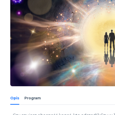
Opis
Program