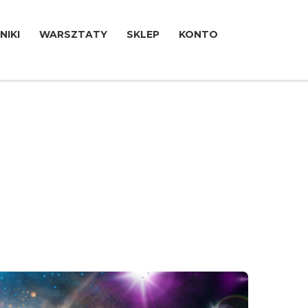
NIKI
WARSZTATY
SKLEP
KONTO