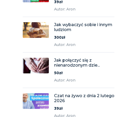
39zł
Autor: Aron
Jak wybaczyć sobie i innym
ludziom
300zł
Autor: Aron
Jak połączyć się z
nienarodzonym dzie...
50zł
Autor: Aron
Czat na żywo z dnia 2 lutego
2026
39zł
Autor: Aron