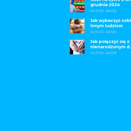
grudnia 2024
AUTOR: ARON
Jak wybaczyć sobi
innym ludziom
AUTOR: ARON
Jak połączyć się z
nienarodzonym d..
AUTOR: ARON