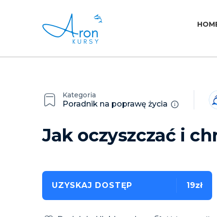
HOM
Kategoria
Poradnik na poprawę życia
Jak oczyszczać i c
UZYSKAJ DOSTĘP
19zł