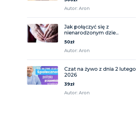
Autor: Aron
Jak połączyć się z
nienarodzonym dzie...
50zł
Autor: Aron
Czat na żywo z dnia 2 lutego
2026
39zł
Autor: Aron