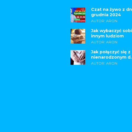
Czat na żywo z dn
grudnia 2024
AUTOR: ARON
Jak wybaczyć sobi
innym ludziom
AUTOR: ARON
Jak połączyć się z
nienarodzonym d..
AUTOR: ARON