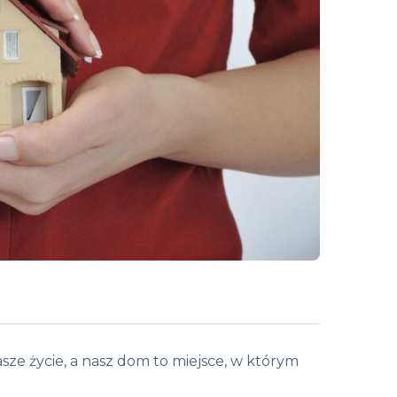
ze życie, a nasz dom to miejsce, w którym