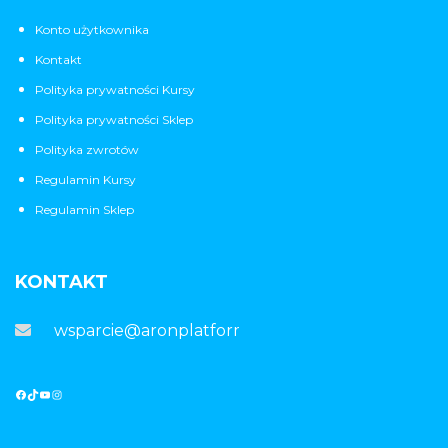
Konto użytkownika
Kontakt
Polityka prywatności Kursy
Polityka prywatności Sklep
Polityka zwrotów
Regulamin Kursy
Regulamin Sklep
KONTAKT
wsparcie@aronplatforma.pl