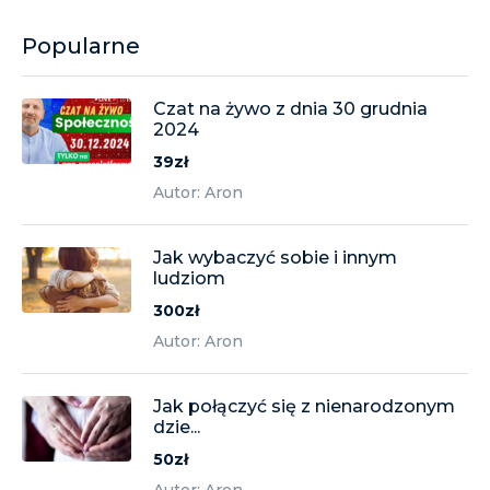
Popularne
Czat na żywo z dnia 30 grudnia
2024
39zł
Autor: Aron
Jak wybaczyć sobie i innym
ludziom
300zł
Autor: Aron
Jak połączyć się z nienarodzonym
dzie...
50zł