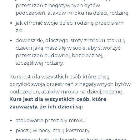
przestrzeń z negatywnych bytów
podczepień, ataków mroku na dzieci, rodzinę.
jak chronić swoje dzieci rodzinę przed siłami
zła.
dowiesz się, dlaczego istoty z mroku atakują
dzieci i jaką masz siłę w sobie, aby stworzyć
przestrzeń cudownej, bezpiecznej,
szczęśliwej rodziny.
Kurs jest dla wszystkich osób które chcą
oczyścić swoją przestrzeń z negatywnych bytów
podczepień, ataków mroku na dzieci, rodzinę.
Kurs jest dla wszystkich osób, które
zauważyły, że ich dzieci są:
atakowane przez siły mroku
płaczą w nocy, mają koszmary