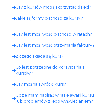
Czy z kursów mogą skorzystać dzieci?
Jakie są formy płatności za kursy?
Czy jest możliwość płatności w ratach?
Czy jest możliwość otrzymania faktury?
Z czego składa się kurs?
Co jest potrzebne do korzystania z
kursów?
Czy można zwrócić kurs?
Gdzie mam napisać w razie awarii kursu
lub problemów z jego wyświetlaniem?