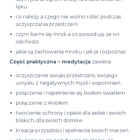
lęku
co należy a czego nie wolno robić podczas
oczyszczania przestrzeni
czym karmi się mrok a co powoduję że on
odchodzi
jakie są zachowania mroku i jak je rozpoznać
Część praktyczna – medytacja
zawiera:
oczyszczenie swojej przestrzeni, swojego
umysłu z negatywnych myśli i wspomnień
połączenie i napełnienie się boskim światłem
połączenie z Aniołem
tworzenie ochrony i opieki dla siebie i swoich
bliskich, dla swoich domów
kreacja przyszłości i spełnienia swoich marzeń