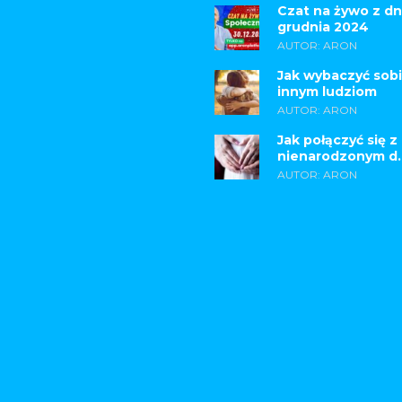
Czat na żywo z dn
grudnia 2024
AUTOR: ARON
Jak wybaczyć sobi
innym ludziom
AUTOR: ARON
Jak połączyć się z
nienarodzonym d..
AUTOR: ARON