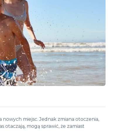
a nowych miejsc. Jednak zmiana otoczenia,
as otaczają, mogą sprawić, że zamiast