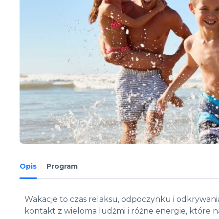
Opis
Program
Wakacje to czas relaksu, odpoczynku i odkrywani
kontakt z wieloma ludźmi i różne energie, które n