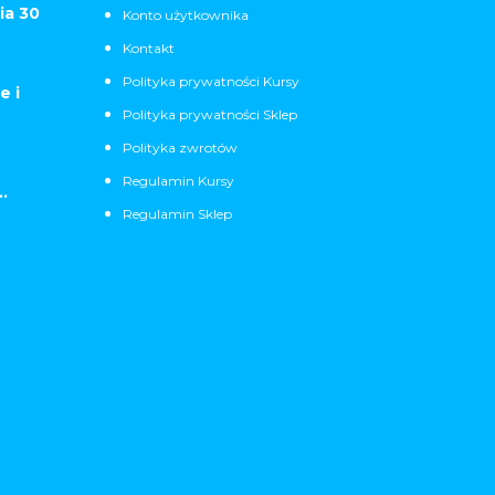
ia 30
Konto użytkownika
Kontakt
Polityka prywatności Kursy
e i
Polityka prywatności Sklep
Polityka zwrotów
Regulamin Kursy
.
Regulamin Sklep