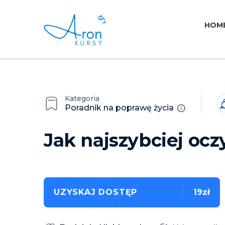
HOM
Kategoria
Poradnik na poprawę życia
Jak najszybciej oczy
UZYSKAJ DOSTĘP
19zł