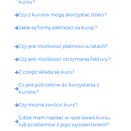
kursu?
Czy z kursów mogą skorzystać dzieci?
Jakie są formy płatności za kursy?
Czy jest możliwość płatności w ratach?
Czy jest możliwość otrzymania faktury?
Z czego składa się kurs?
Co jest potrzebne do korzystania z
kursów?
Czy można zwrócić kurs?
Gdzie mam napisać w razie awarii kursu
lub problemów z jego wyświetlaniem?