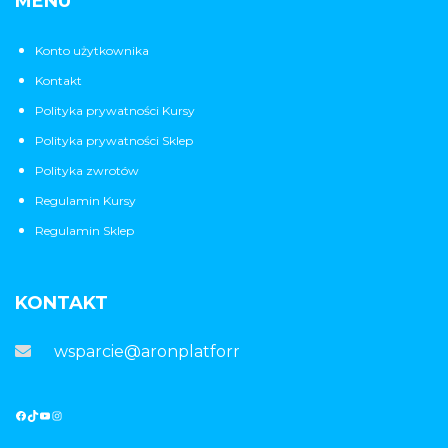
MENU
Konto użytkownika
Kontakt
Polityka prywatności Kursy
Polityka prywatności Sklep
Polityka zwrotów
Regulamin Kursy
Regulamin Sklep
KONTAKT
wsparcie@aronplatforma.pl