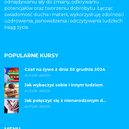
odnajdywaniu siły do zmiany, odkrywaniu
potencjałów oraz tworzeniu dobrobytu. Łącząc
świadomość ducha i materii, wykorzystuję zdolności
uzdrowienia, jasnowidzenia i odczytywania ludzkich
ksiąg życia.
POPULARNE KURSY
Czat na żywo z dnia 30 grudnia 2024
AUTOR: ARON
Jak wybaczyć sobie i innym ludziom
AUTOR: ARON
Jak połączyć się z nienarodzonym d...
AUTOR: ARON