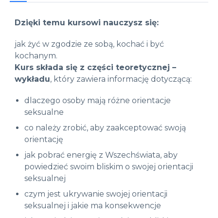
Dzięki temu kursowi nauczysz się:
jak żyć w zgodzie ze sobą, kochać i być
kochanym.
Kurs składa się z części teoretycznej –
wykładu
, który zawiera informację dotyczącą:
dlaczego osoby mają różne orientacje
seksualne
co należy zrobić, aby zaakceptować swoją
orientację
jak pobrać energię z Wszechświata, aby
powiedzieć swoim bliskim o swojej orientacji
seksualnej
czym jest ukrywanie swojej orientacji
seksualnej i jakie ma konsekwencje