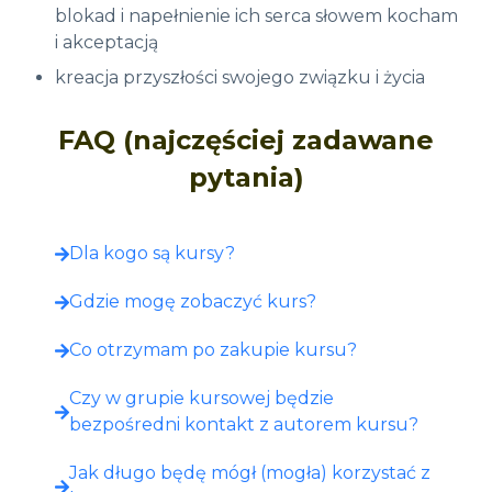
blokad i napełnienie ich serca słowem kocham
i akceptacją
kreacja przyszłości swojego związku i życia
FAQ (najczęściej zadawane
pytania)
Dla kogo są kursy?
Gdzie mogę zobaczyć kurs?​
Co otrzymam po zakupie kursu?​
Czy w grupie kursowej będzie
bezpośredni kontakt z autorem kursu?
Jak długo będę mógł (mogła) korzystać z