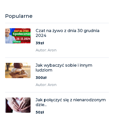
Popularne
Czat na żywo z dnia 30 grudnia
2024
39zł
Autor: Aron
Jak wybaczyć sobie i innym
ludziom
300zł
Autor: Aron
Jak połączyć się z nienarodzonym
dzie...
50zł