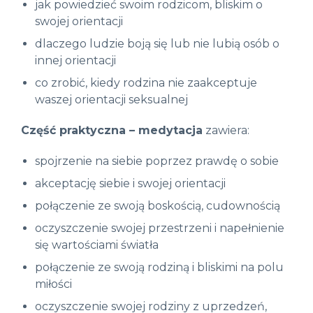
jak powiedzieć swoim rodzicom, bliskim o
swojej orientacji
dlaczego ludzie boją się lub nie lubią osób o
innej orientacji
co zrobić, kiedy rodzina nie zaakceptuje
waszej orientacji seksualnej
Część praktyczna – medytacja
zawiera:
spojrzenie na siebie poprzez prawdę o sobie
akceptację siebie i swojej orientacji
połączenie ze swoją boskością, cudownością
oczyszczenie swojej przestrzeni i napełnienie
się wartościami światła
połączenie ze swoją rodziną i bliskimi na polu
miłości
oczyszczenie swojej rodziny z uprzedzeń,