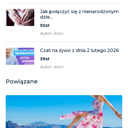
Jak połączyć się z nienarodzonym
dzie...
50zł
Autor: Aron
Czat na żywo z dnia 2 lutego 2026
39zł
Autor: Aron
Powiązane