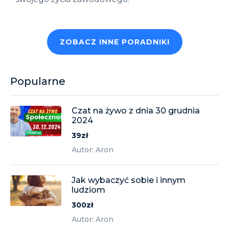
ZOBACZ INNE PORADNIKI
Popularne
Czat na żywo z dnia 30 grudnia
2024
39zł
Autor: Aron
Jak wybaczyć sobie i innym
ludziom
300zł
Autor: Aron