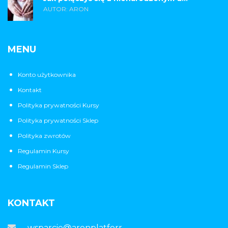
AUTOR: ARON
MENU
Konto użytkownika
Kontakt
Polityka prywatności Kursy
Polityka prywatności Sklep
Polityka zwrotów
Regulamin Kursy
Regulamin Sklep
KONTAKT
wsparcie@aronplatforma.pl