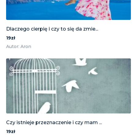
Dlaczego cierpię i czy to się da zmie...
19zł
Autor: Aron
Czy istnieje przeznaczenie i czy mam ...
19zł