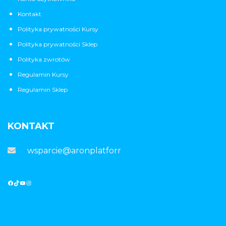
Kontakt
Polityka prywatności Kursy
Polityka prywatności Sklep
Polityka zwrotów
Regulamin Kursy
Regulamin Sklep
KONTAKT
wsparcie@aronplatforma.pl