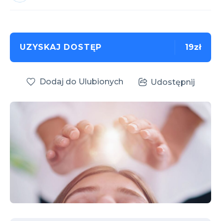
UZYSKAJ DOSTĘP
19zł
Dodaj do Ulubionych
Udostępnij