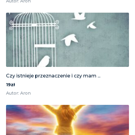
Autor: Aron
Czy istnieje przeznaczenie i czy mam ...
19zł
Autor: Aron