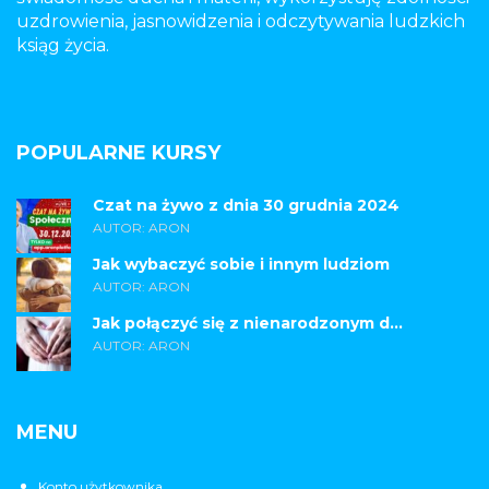
uzdrowienia, jasnowidzenia i odczytywania ludzkich
ksiąg życia.
POPULARNE KURSY
Czat na żywo z dnia 30 grudnia 2024
AUTOR: ARON
Jak wybaczyć sobie i innym ludziom
AUTOR: ARON
Jak połączyć się z nienarodzonym d...
AUTOR: ARON
MENU
Konto użytkownika