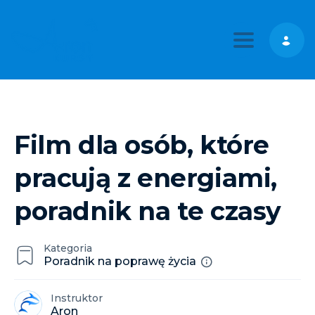
Toggle nav
Film dla osób, które
pracują z energiami,
poradnik na te czasy
Kategoria
Poradnik na poprawę życia
Instruktor
Aron