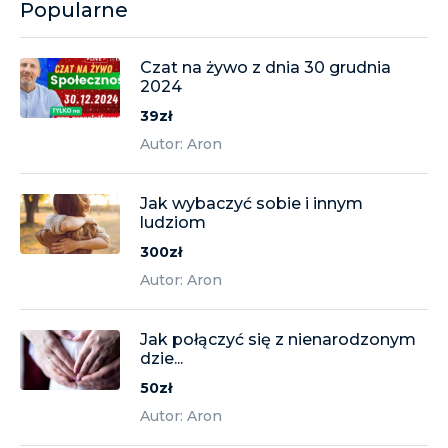
Popularne
Czat na żywo z dnia 30 grudnia
2024
39zł
Autor: Aron
Jak wybaczyć sobie i innym
ludziom
300zł
Autor: Aron
Jak połączyć się z nienarodzonym
dzie...
50zł
Autor: Aron