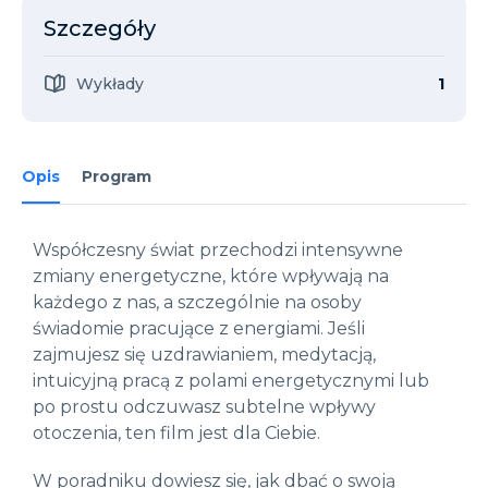
Szczegóły
Wykłady
1
Opis
Program
Współczesny świat przechodzi intensywne
zmiany energetyczne, które wpływają na
każdego z nas, a szczególnie na osoby
świadomie pracujące z energiami. Jeśli
zajmujesz się uzdrawianiem, medytacją,
intuicyjną pracą z polami energetycznymi lub
po prostu odczuwasz subtelne wpływy
otoczenia, ten film jest dla Ciebie.
W poradniku dowiesz się, jak dbać o swoją