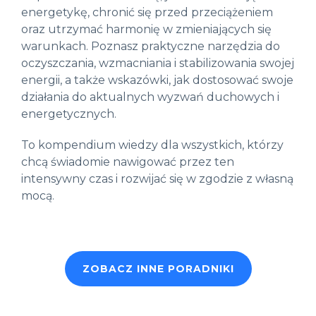
energetykę, chronić się przed przeciążeniem
oraz utrzymać harmonię w zmieniających się
warunkach. Poznasz praktyczne narzędzia do
oczyszczania, wzmacniania i stabilizowania swojej
energii, a także wskazówki, jak dostosować swoje
działania do aktualnych wyzwań duchowych i
energetycznych.
To kompendium wiedzy dla wszystkich, którzy
chcą świadomie nawigować przez ten
intensywny czas i rozwijać się w zgodzie z własną
mocą.
ZOBACZ INNE PORADNIKI