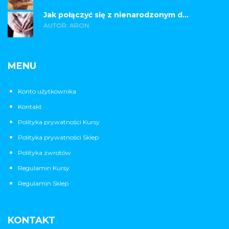
Jak połączyć się z nienarodzonym d...
AUTOR: ARON
MENU
Konto użytkownika
Kontakt
Polityka prywatności Kursy
Polityka prywatności Sklep
Polityka zwrotów
Regulamin Kursy
Regulamin Sklep
KONTAKT