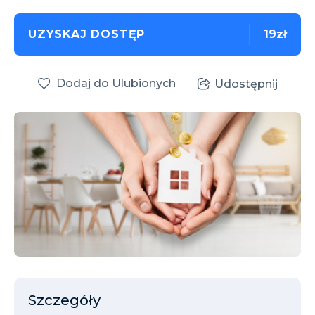
UZYSKAJ DOSTĘP
19zł
Dodaj do Ulubionych
Udostępnij
Szczegóły