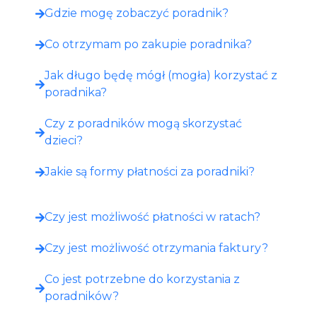
Gdzie mogę zobaczyć poradnik?​
Co otrzymam po zakupie poradnika?​
Jak długo będę mógł (mogła) korzystać z
poradnika?
Czy z poradników mogą skorzystać
dzieci?
Jakie są formy płatności za poradniki?
Czy jest możliwość płatności w ratach?
Czy jest możliwość otrzymania faktury?
Co jest potrzebne do korzystania z
poradników?