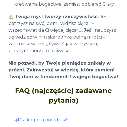
kreowania bogactwa, zamiast odbierać Ci siły.
Twoja myśl tworzy rzeczywistość.
Jeśli
patrzysz na swój dom i widzisz ciężar –
wszechświat da Ci więcej ciężaru. Jeśli nauczysz
się widzieć w nim skarbonkę pełną miłości –
zaczniesz w niej „pływać” jak w czystym,
pięknym morzu możliwości.
Nie pozwól, by Twoje pieniądze znikały w
próżni. Zainwestuj w wiedzę, która zamieni
Twój dom w fundament Twojego bogactwa!
FAQ (najczęściej zadawane
pytania)
Dla kogo są poradniki?