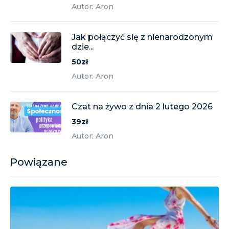
Autor: Aron
Jak połączyć się z nienarodzonym
dzie...
50zł
Autor: Aron
Czat na żywo z dnia 2 lutego 2026
39zł
Autor: Aron
Powiązane