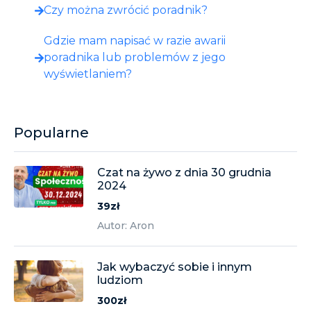
Czy można zwrócić poradnik?
Gdzie mam napisać w razie awarii
poradnika lub problemów z jego
wyświetlaniem?
Popularne
Czat na żywo z dnia 30 grudnia
2024
39zł
Autor: Aron
Jak wybaczyć sobie i innym
ludziom
300zł