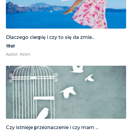
Dlaczego cierpię i czy to się da zmie...
19zł
Autor: Aron
Czy istnieje przeznaczenie i czy mam ...