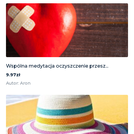
Wspólna medytacja oczyszczenie przesz...
9.97zł
Autor: Aron