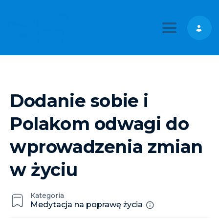
Toggle nav
Dodanie sobie i
Polakom odwagi do
wprowadzenia zmian
w życiu
Kategoria
Medytacja na poprawę życia