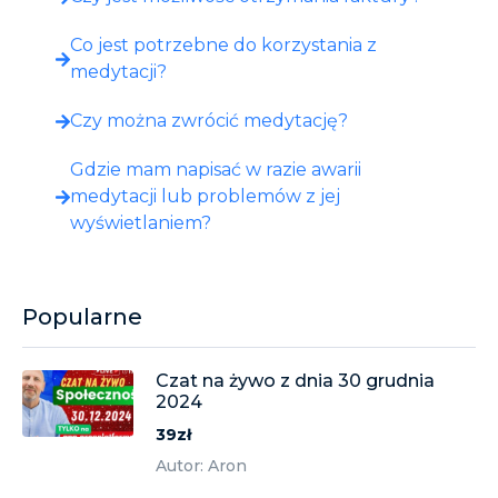
Co jest potrzebne do korzystania z
medytacji?
Czy można zwrócić medytację?
Gdzie mam napisać w razie awarii
medytacji lub problemów z jej
wyświetlaniem?
Popularne
Czat na żywo z dnia 30 grudnia
2024
39zł
Autor: Aron