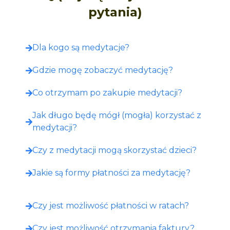
pytania)
Dla kogo są medytacje?
Gdzie mogę zobaczyć medytację?​
Co otrzymam po zakupie medytacji?​
Jak długo będę mógł (mogła) korzystać z
medytacji?
Czy z medytacji mogą skorzystać dzieci?
Jakie są formy płatności za medytację?
Czy jest możliwość płatności w ratach?
Czy jest możliwość otrzymania faktury?