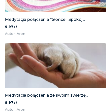
Medytacja połączenia “Słońce i Spokój...
9.97zł
Autor: Aron
Medytacja połączenia ze swoim zwierzę...
9.97zł
Autor: Aron