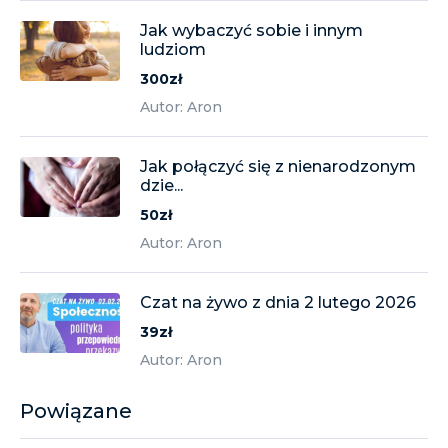
Jak wybaczyć sobie i innym
ludziom
300zł
Autor: Aron
Jak połączyć się z nienarodzonym
dzie...
50zł
Autor: Aron
Czat na żywo z dnia 2 lutego 2026
39zł
Autor: Aron
Powiązane