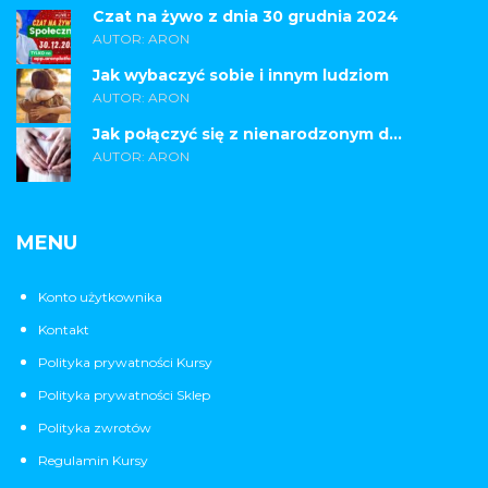
Czat na żywo z dnia 30 grudnia 2024
AUTOR: ARON
Jak wybaczyć sobie i innym ludziom
AUTOR: ARON
Jak połączyć się z nienarodzonym d...
AUTOR: ARON
MENU
Konto użytkownika
Kontakt
Polityka prywatności Kursy
Polityka prywatności Sklep
Polityka zwrotów
Regulamin Kursy