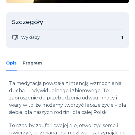
Szczegóły
Wykłady
1
Opis
Program
Ta medytacja powstała z intencją wzmocnienia
ducha – indywidualnego i zbiorowego. To
zaproszenie do przebudzenia odwagi, mocy i
wiary w to, że możemy tworzyć lepsze życie – dla
siebie, dla naszych rodzin i dla całej Polski.
To czas, by zaufać swojej sile, otworzyć serce i
uwierzyć, że zmiana jest możliwa – zaczynając od