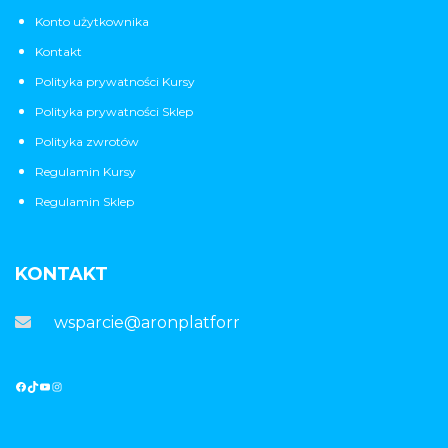
Konto użytkownika
Kontakt
Polityka prywatności Kursy
Polityka prywatności Sklep
Polityka zwrotów
Regulamin Kursy
Regulamin Sklep
KONTAKT
wsparcie@aronplatforma.pl