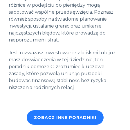
różnice w podejściu do pieniędzy mogą
sabotować wspólne przedsięwzięcia. Poznasz
również sposoby na świadome planowanie
inwestycji, ustalanie granic oraz unikanie
najczęstszych błędów, które prowadzą do
nieporozumień i strat.
Jeśli rozważasz inwestowanie z bliskimi lub już
masz doświadczenia w tej dziedzinie, ten
poradnik pomoże Ci zrozumieć kluczowe
zasady, które pozwolą uniknąć pułapek i
budować finansową stabilność bez ryzyka
niszczenia rodzinnych relacji.
ZOBACZ INNE PORADNIKI