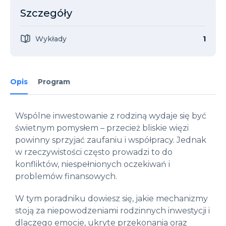
Szczegóły
Wykłady
1
Opis
Program
Wspólne inwestowanie z rodziną wydaje się być
świetnym pomysłem – przecież bliskie więzi
powinny sprzyjać zaufaniu i współpracy. Jednak
w rzeczywistości często prowadzi to do
konfliktów, niespełnionych oczekiwań i
problemów finansowych.
W tym poradniku dowiesz się, jakie mechanizmy
stoją za niepowodzeniami rodzinnych inwestycji i
dlaczego emocje, ukryte przekonania oraz