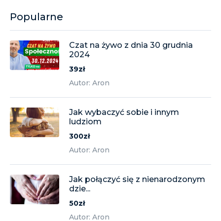
Popularne
Czat na żywo z dnia 30 grudnia
2024
39zł
Autor: Aron
Jak wybaczyć sobie i innym
ludziom
300zł
Autor: Aron
Jak połączyć się z nienarodzonym
dzie...
50zł
Autor: Aron