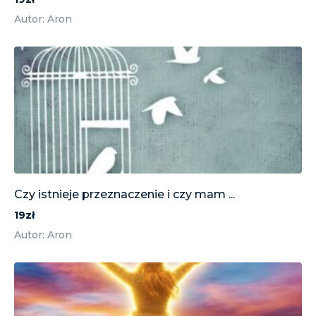
Autor: Aron
Czy istnieje przeznaczenie i czy mam ...
19zł
Autor: Aron