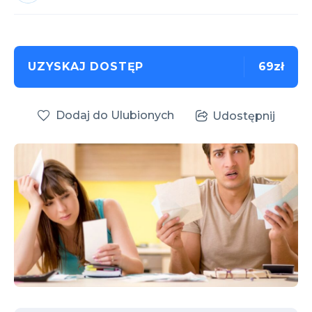
UZYSKAJ DOSTĘP
69zł
Dodaj do Ulubionych
Udostępnij