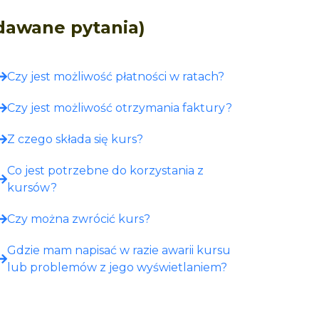
adawane pytania)
Czy jest możliwość płatności w ratach?
Czy jest możliwość otrzymania faktury?
Z czego składa się kurs?
Co jest potrzebne do korzystania z
kursów?
Czy można zwrócić kurs?
Gdzie mam napisać w razie awarii kursu
lub problemów z jego wyświetlaniem?