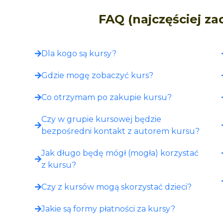
FAQ (najczęściej z
Dla kogo są kursy?
Gdzie mogę zobaczyć kurs?​
Co otrzymam po zakupie kursu?​
Czy w grupie kursowej będzie
bezpośredni kontakt z autorem kursu?
Jak długo będę mógł (mogła) korzystać
z kursu?
Czy z kursów mogą skorzystać dzieci?
Jakie są formy płatności za kursy?