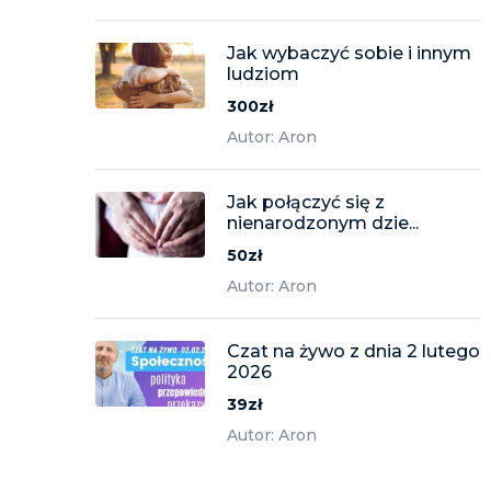
Jak wybaczyć sobie i innym
ludziom
300zł
Autor: Aron
Jak połączyć się z
nienarodzonym dzie...
50zł
Autor: Aron
Czat na żywo z dnia 2 lutego
2026
39zł
Autor: Aron