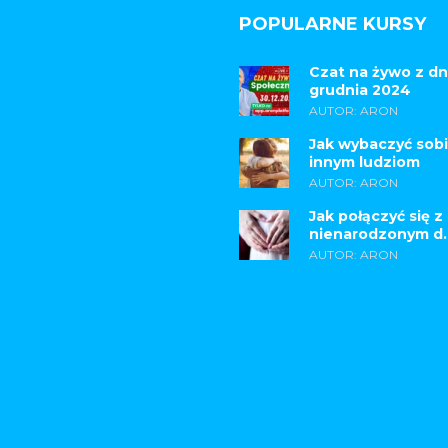
POPULARNE KURSY
Czat na żywo z dn
grudnia 2024
AUTOR: ARON
Jak wybaczyć sobi
innym ludziom
AUTOR: ARON
Jak połączyć się z
nienarodzonym d..
AUTOR: ARON