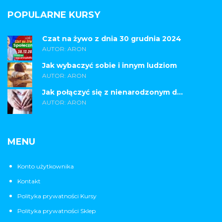
POPULARNE KURSY
Czat na żywo z dnia 30 grudnia 2024
AUTOR: ARON
Jak wybaczyć sobie i innym ludziom
AUTOR: ARON
Jak połączyć się z nienarodzonym d...
AUTOR: ARON
MENU
Konto użytkownika
Kontakt
Polityka prywatności Kursy
Polityka prywatności Sklep