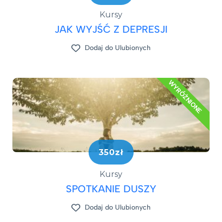
Kursy
JAK WYJŚĆ Z DEPRESJI​
Dodaj do Ulubionych
WYRÓŻNIONE
350zł
Kursy
SPOTKANIE DUSZY
Dodaj do Ulubionych