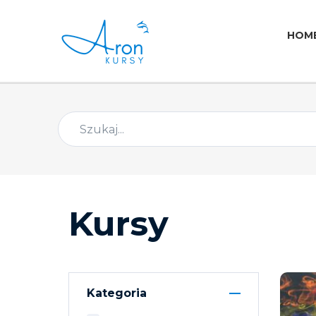
HOM
Kursy
Kategoria