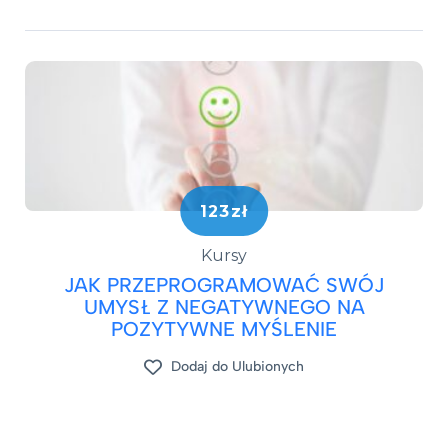
123zł
Kursy
JAK PRZEPROGRAMOWAĆ SWÓJ
UMYSŁ Z NEGATYWNEGO NA
POZYTYWNE MYŚLENIE
Dodaj do Ulubionych