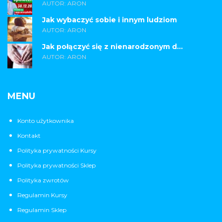
AUTOR: ARON
Jak wybaczyć sobie i innym ludziom
AUTOR: ARON
Jak połączyć się z nienarodzonym d...
AUTOR: ARON
MENU
Konto użytkownika
Kontakt
Polityka prywatności Kursy
Polityka prywatności Sklep
Polityka zwrotów
Regulamin Kursy
Regulamin Sklep