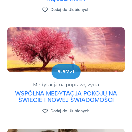
Dodaj do Ulubionych
9.97zł
Medytacja na poprawę życia
WSPÓLNA MEDYTACJA POKOJU NA
ŚWIECIE I NOWEJ ŚWIADOMOŚCI
Dodaj do Ulubionych