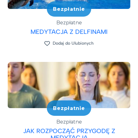
Bezpłatnie
Bezpłatne
MEDYTACJA Z DELFINAMI
Dodaj do Ulubionych
Bezpłatnie
Bezpłatne
JAK ROZPOCZĄĆ PRZYGODĘ Z
MEDYTACJĄ