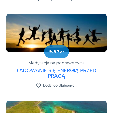
9.97zł
Medytacja na poprawę życia
ŁADOWANIE SIĘ ENERGIĄ PRZED
PRACĄ
Dodaj do Ulubionych