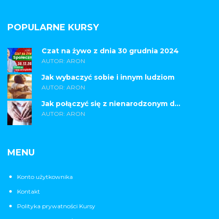
POPULARNE KURSY
Czat na żywo z dnia 30 grudnia 2024
AUTOR: ARON
Jak wybaczyć sobie i innym ludziom
AUTOR: ARON
Jak połączyć się z nienarodzonym d...
AUTOR: ARON
MENU
Konto użytkownika
Kontakt
Polityka prywatności Kursy