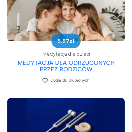
9.97zł
Medytacja dla dzieci
MEDYTACJA DLA ODRZUCONYCH
PRZEZ RODZICÓW
Dodaj do Ulubionych