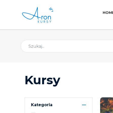
HOM
Kursy
Kategoria