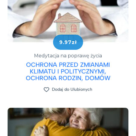
9.97zł
Medytacja na poprawę życia
OCHRONA PRZED ZMIANAMI
KLIMATU I POLITYCZNYMI,
OCHRONA RODZIN, DOMÓW
Dodaj do Ulubionych