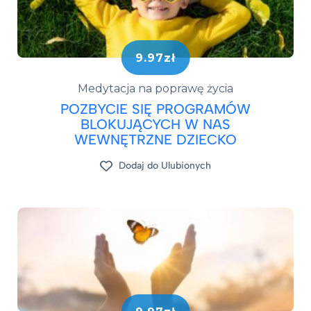
9.97zł
Medytacja na poprawę życia
POZBYCIE SIĘ PROGRAMÓW
BLOKUJĄCYCH W NAS
WEWNĘTRZNE DZIECKO
Dodaj do Ulubionych