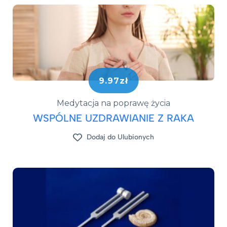
9.97zł
Medytacja na poprawę życia
WSPÓLNE UZDRAWIANIE Z RAKA
Dodaj do Ulubionych