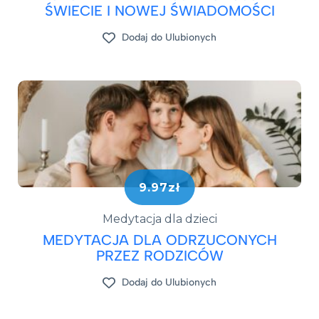
ŚWIECIE I NOWEJ ŚWIADOMOŚCI
Dodaj do Ulubionych
9.97zł
Medytacja dla dzieci
MEDYTACJA DLA ODRZUCONYCH
PRZEZ RODZICÓW
Dodaj do Ulubionych