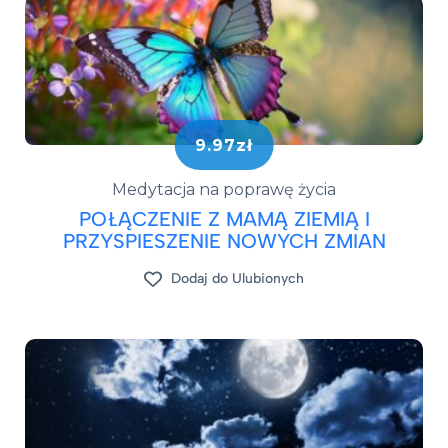
9.97zł
Medytacja na poprawę życia
POŁĄCZENIE Z MAMĄ ZIEMIĄ I
PRZYSPIESZENIE NOWYCH ZMIAN
Dodaj do Ulubionych