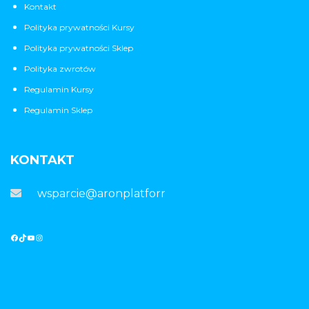
Kontakt
Polityka prywatności Kursy
Polityka prywatności Sklep
Polityka zwrotów
Regulamin Kursy
Regulamin Sklep
KONTAKT
wsparcie@aronplatforma.pl