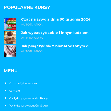
POPULARNE KURSY
Czat na żywo z dnia 30 grudnia 2024
AUTOR: ARON
Jak wybaczyć sobie i innym ludziom
AUTOR: ARON
Jak połączyć się z nienarodzonym d...
AUTOR: ARON
MENU
Konto użytkownika
Kontakt
Polityka prywatności Kursy
Polityka prywatności Sklep