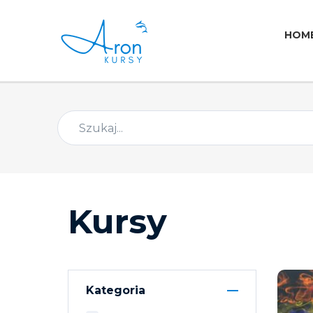
HOM
Kursy
Kategoria