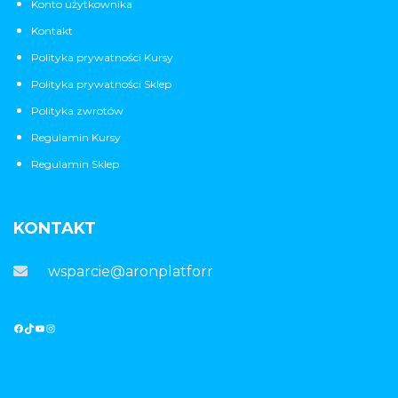
Konto użytkownika
Kontakt
Polityka prywatności Kursy
Polityka prywatności Sklep
Polityka zwrotów
Regulamin Kursy
Regulamin Sklep
KONTAKT
wsparcie@aronplatforma.pl