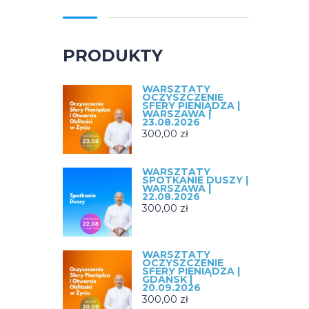
PRODUKTY
WARSZTATY
OCZYSZCZENIE
SFERY PIENIĄDZA |
WARSZAWA |
23.08.2026
300,00
zł
WARSZTATY
SPOTKANIE DUSZY |
WARSZAWA |
22.08.2026
300,00
zł
WARSZTATY
OCZYSZCZENIE
SFERY PIENIĄDZA |
GDAŃSK |
20.09.2026
300,00
zł