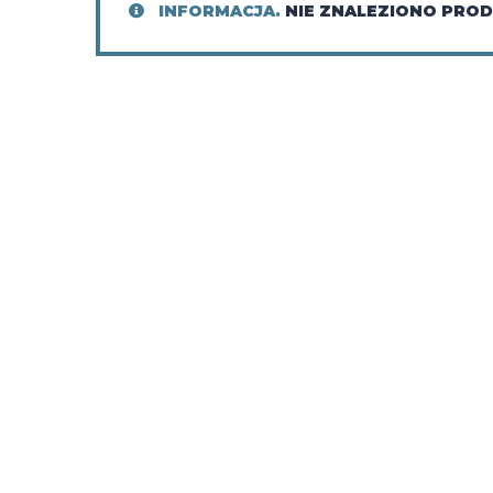
INFORMACJA.
NIE ZNALEZIONO PRO