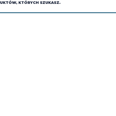
DUKTÓW, KTÓRYCH SZUKASZ.