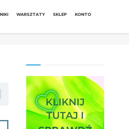
NIKI
WARSZTATY
SKLEP
KONTO