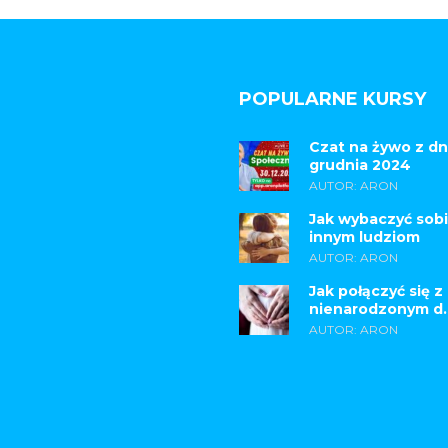
POPULARNE KURSY
Czat na żywo z dn
grudnia 2024
AUTOR: ARON
Jak wybaczyć sobi
innym ludziom
AUTOR: ARON
Jak połączyć się z
nienarodzonym d..
AUTOR: ARON